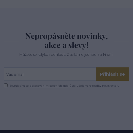
Nepropásněte novinky,
akce a slevy!
Můžete se kdykoli odhlásit. Zasíláme jednou za 14 dní.
Přihlásit se
Souhlasím se
zpracováním osobních údajů
za účelem rozesílky newsletteru.