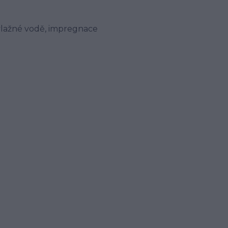
vlažné vodě, impregnace