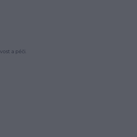
vost a péči.