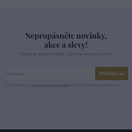
Nepropásněte novinky,
akce a slevy!
Můžete se kdykoli odhlásit. Zasíláme jednou za 14 dní.
Přihlásit se
Souhlasím se
zpracováním osobních údajů
za účelem rozesílky newsletteru.