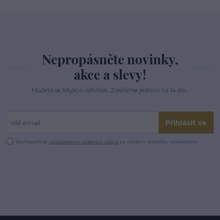
Nepropásněte novinky,
akce a slevy!
Můžete se kdykoli odhlásit. Zasíláme jednou za 14 dní.
Přihlásit se
Souhlasím se
zpracováním osobních údajů
za účelem rozesílky newsletteru.