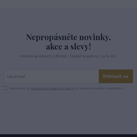
Nepropásněte novinky,
akce a slevy!
Můžete se kdykoli odhlásit. Zasíláme jednou za 14 dní.
Přihlásit se
Souhlasím se
zpracováním osobních údajů
za účelem rozesílky newsletteru.