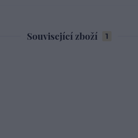
Související zboží
1