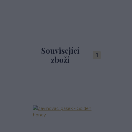
Související
1
zboží