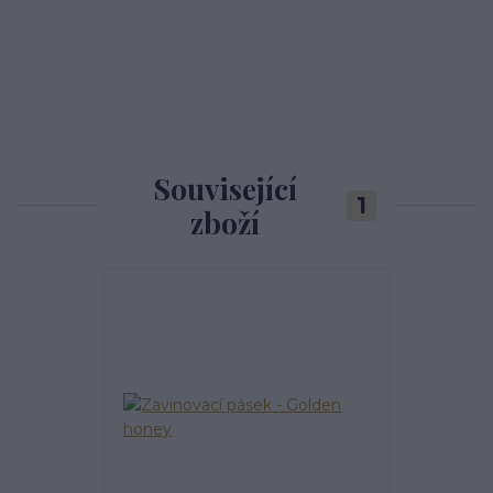
Související
1
zboží