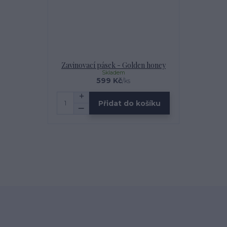
Zavinovací pásek - Golden honey
Skladem
599 Kč
/
ks
Přidat do košíku