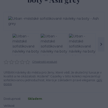
Ohodnotit produkt
URBAN návleky do města pro ženy, které vědí, že skutečný luxus je v
kvalitě a ne okázalosti. Kožené" Gazelky v této kolekci reprezentují
sofistikovanou jednoduchost, která je základem pravé elegance.
celý
popis
Dostupnost
Skladem
Velikost