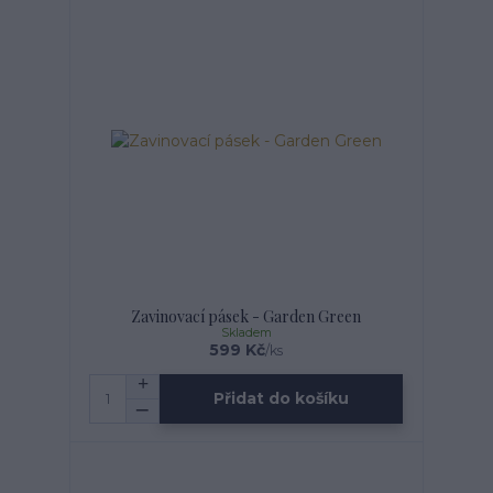
Zavinovací pásek - Garden Green
Skladem
599 Kč
/
ks
Přidat do košíku